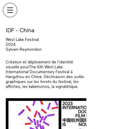
IDF - China
West Lake Festival
2024
Sylvain Reymondon
Création et déploiement de l’identité
visuelle pourThe 6th West Lake
International Documentary Festival à
Hangzhou en Chine. Déclinaison des outils
graphiques sur les livrets du festival, les
affiches, les kakemonos, la signalétique.