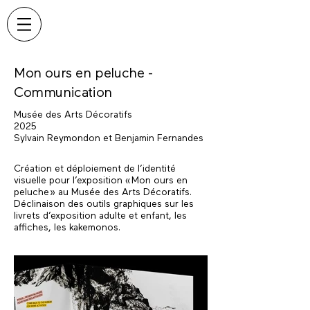
Mon ours en peluche -
Communication
Musée des Arts Décoratifs
2025
Sylvain Reymondon et Benjamin Fernandes
Création et déploiement de l’identité
visuelle pour l’exposition « Mon ours en
peluche » au Musée des Arts Décoratifs.
Déclinaison des outils graphiques sur les
livrets d’exposition adulte et enfant, les
affiches, les kakemonos.