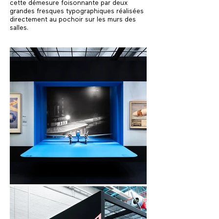
cette démesure foisonnante par deux
grandes fresques typographiques réalisées
directement au pochoir sur les murs des
salles.