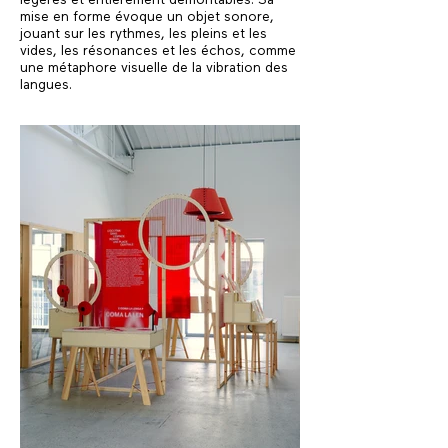
mise en forme évoque un objet sonore,
jouant sur les rythmes, les pleins et les
vides, les résonances et les échos, comme
une métaphore visuelle de la vibration des
langues.