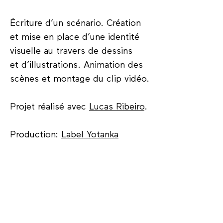
Écriture d’un scénario. Création
et mise en place d’une identité
visuelle au travers de dessins
et d’illustrations. Animation des
scènes et montage du clip vidéo.
Projet réalisé avec
Lucas Ribeiro
.
Production:
Label Yotanka