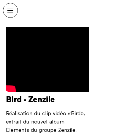
Bird - Zenzile
Réalisation du clip vidéo «Bird»,
extrait du nouvel album
Elements du groupe
Zenzile
.